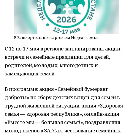
В Башкортостане стартовала Неделя семьи
С 12 по 17 мая в регионе запланированы акции,
встречи и семейные праздники для детей,
родителей, молодых, многодетных и
замещающих семей.
В программе: акция «Семейный бумеранг
доброты» по сбору детских вещей для семей в
трудной жизненной ситуации, акция «Здоровая
семья — здоровая республика», онлайн‑акция
«Вместе мы — большая семья!», поздравления
молодожёнов в ЗАГСах, чествование семейных