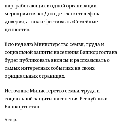
пар, работающих в одной организации,
мероприятия ко Дню детского телефона
доверия, а также фестиваль «Семейные
ценности».
Всю неделю Министерство семьи, труда и
социальной защиты населения Башкортостана
будет публиковать анонсы и рассказывать о
самых интересных событиях на своих
официальных страницах.
Источник: Министерство семьи, труда и
социальной защиты населения Республики
Башкортостан.
Автор: