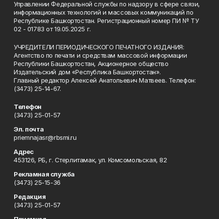
Управлении Федеральной службы по надзору в сфере связи,
информационных технологий и массовых коммуникаций по
Республике Башкортостан. Регистрационный номер ПИ № ТУ
02 - 01783 от 19.05.2025 г.
УЧРЕДИТЕЛИ ПЕРИОДИЧЕСКОГО ПЕЧАТНОГО ИЗДАНИЯ:
Агентство по печати и средствам массовой информации
Республики Башкортостан, Акционерное общество
Издательский дом «Республика Башкортостан».
Главный редактор Алексей Анатольевич Матвеев. Телефон:
(3473) 25-14-67.
Телефон
(3473) 25-01-57
Эл. почта
priemnajasr@rbsmi.ru
Адрес
453126, РБ, г. Стерлитамак, ул. Комсомольская, 82
Рекламная служба
(3473) 25-15-36
Редакция
(3473) 25-01-57