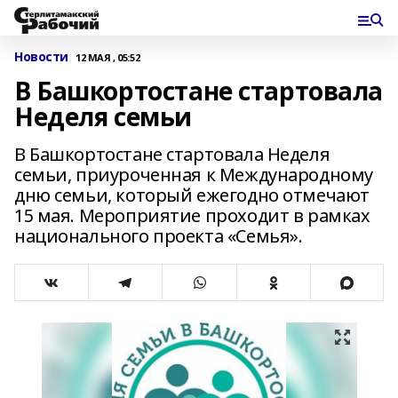
Новости
12 МАЯ , 05:52
В Башкортостане стартовала
Неделя семьи
В Башкортостане стартовала Неделя
семьи, приуроченная к Международному
дню семьи, который ежегодно отмечают
15 мая. Мероприятие проходит в рамках
национального проекта «Семья».