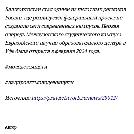
Башкортостан стал одним из пилотных регионов
России, где реализуется федеральный проект по
созданию сети современных кампусов. Первая
очередь Межвузовского студенческого кампуса
Евразийского научно-образовательного центра в
Уфе была открыта в феврале 2024 года.
#молодежьидети
#нацпроектмолодежьидети
Источник:
https://pravitelstvorb.ru/news/29012/
Автор: