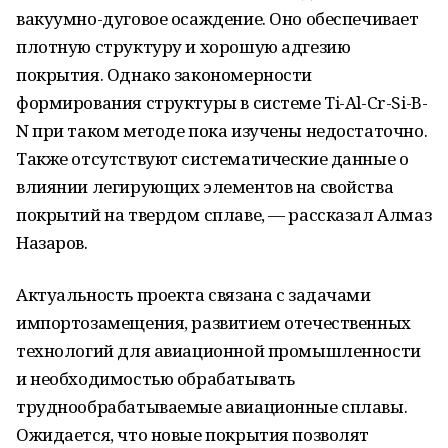
вакуумно-дуговое осаждение. Оно обеспечивает
плотную структуру и хорошую адгезию
покрытия. Однако закономерности
формирования структуры в системе Ti-Al-Cr-Si-B-
N при таком методе пока изучены недостаточно.
Также отсутствуют систематические данные о
влиянии легирующих элементов на свойства
покрытий на твердом сплаве, — рассказал Алмаз
Назаров.
Актуальность проекта связана с задачами
импортозамещения, развитием отечественных
технологий для авиационной промышленности
и необходимостью обрабатывать
труднообрабатываемые авиационные сплавы.
Ожидается, что новые покрытия позволят