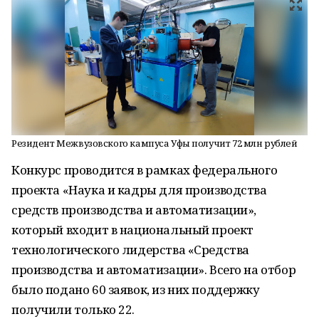
Резидент Межвузовского кампуса Уфы получит 72 млн рублей
Конкурс проводится в рамках федерального
проекта «Наука и кадры для производства
средств производства и автоматизации»,
который входит в национальный проект
технологического лидерства «Средства
производства и автоматизации». Всего на отбор
было подано 60 заявок, из них поддержку
получили только 22.