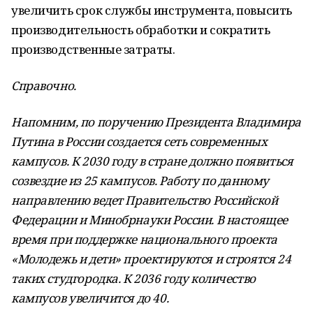
увеличить срок службы инструмента, повысить
производительность обработки и сократить
производственные затраты.
Справочно.
Напомним, по поручению Президента Владимира
Путина в России создается сеть современных
кампусов. К 2030 году в стране должно появиться
созвездие из 25 кампусов. Работу по данному
направлению ведет Правительство Российской
Федерации и Минобрнауки России. В настоящее
время при поддержке национального проекта
«Молодежь и дети» проектируются и строятся 24
таких студгородка. К 2036 году количество
кампусов увеличится до 40.