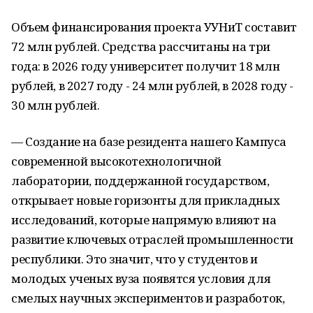
Объем финансирования проекта УУНиТ составит
72 млн рублей. Средства рассчитаны на три
года: в 2026 году университет получит 18 млн
рублей, в 2027 году - 24 млн рублей, в 2028 году -
30 млн рублей.
— Создание на базе резидента нашего Кампуса
современной высокотехнологичной
лаборатории, поддержанной государством,
открывает новые горизонты для прикладных
исследований, которые напрямую влияют на
развитие ключевых отраслей промышленности
республики. Это значит, что у студентов и
молодых ученых вуза появятся условия для
смелых научных экспериментов и разработок,