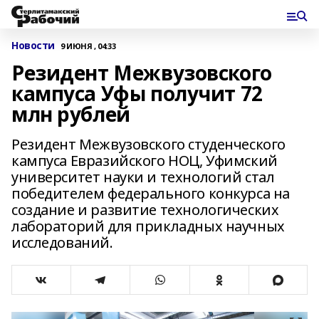
Новости
9 ИЮНЯ , 04:33
Резидент Межвузовского
кампуса Уфы получит 72
млн рублей
Резидент Межвузовского студенческого
кампуса Евразийского НОЦ, Уфимский
университет науки и технологий стал
победителем федерального конкурса на
создание и развитие технологических
лабораторий для прикладных научных
исследований.