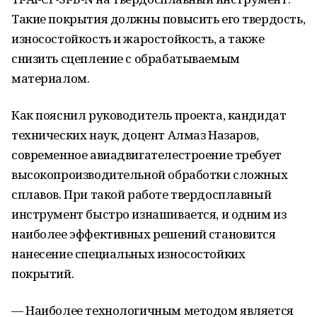
Такие покрытия должны повысить его твердость,
износостойкость и жаростойкость, а также
снизить сцепление с обрабатываемым
материалом.
Как пояснил руководитель проекта, кандидат
технических наук, доцент Алмаз Назаров,
современное авиадвигателестроение требует
высокопроизводительной обработки сложных
сплавов. При такой работе твердосплавный
инструмент быстро изнашивается, и одним из
наиболее эффективных решений становится
нанесение специальных износостойких
покрытий.
— Наиболее технологичным методом является