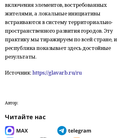
включения элементов, востребованных
жителями, а локальные инициативы
встраиваются в систему территориально-
пространственного развития городов. Эту
практику мы тиражируем по всей стране, и
республика показывает здесь достойные
результаты.
Источник:
https://glavarb.ru/ru
Автор:
Читайте нас