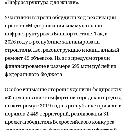
«Инфраструктура для жизни».
Участники встречи обсудили ход реализации
проекта «Модернизация коммунальной
инфраструктуры» в Башкортостане. Так, в
2026 году в республике запланировали
строительство, реконструкцию и капитальный
ремонт 49 объектов. На это предусмотрели
финансирование в размере 695 млн рублей из
федерального бюджета.
Особое внимание стороны уделили федпроекту
«Формирование комфортной городской среды»,
по которому с 2019 года в республике привели в
порядок 2 449 территорий, реализовали 31
проект-победитель Всероссийского конкурса
лучших проектов формирования комфортной