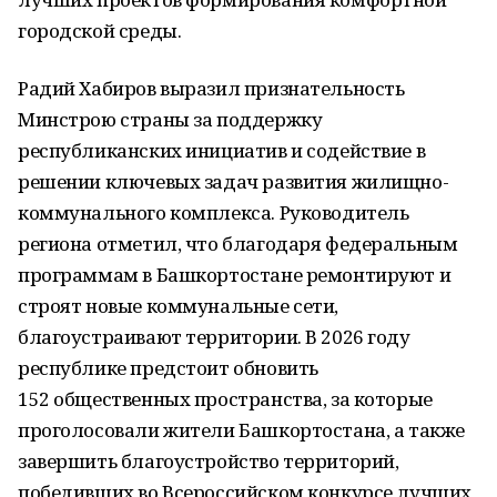
городской среды.
Радий Хабиров выразил признательность
Минстрою страны за поддержку
республиканских инициатив и содействие в
решении ключевых задач развития жилищно-
коммунального комплекса. Руководитель
региона отметил, что благодаря федеральным
программам в Башкортостане ремонтируют и
строят новые коммунальные сети,
благоустраивают территории. В 2026 году
республике предстоит обновить
152 общественных пространства, за которые
проголосовали жители Башкортостана, а также
завершить благоустройство территорий,
победивших во Всероссийском конкурсе лучших