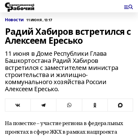
Новости
11 ИЮНЯ , 13:17
Радий Хабиров встретился с
Алексеем Ересько
11 июня в Доме Республики Глава
Башкортостана Радий Хабиров
встретился с заместителем министра
строительства и жилищно-
коммунального хозяйства России
Алексеем Ересько.
На повестке – участие региона в федеральных
проектах в сфере ЖКХ в рамках нацпроекта