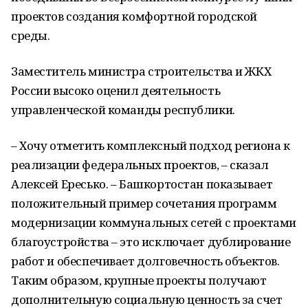
проектов создания комфортной городской
среды.
Заместитель министра строительства и ЖКХ
России высоко оценил деятельность
управленческой команды республики.
– Хочу отметить комплексный подход региона к
реализации федеральных проектов, – сказал
Алексей Ересько. – Башкортостан показывает
положительный пример сочетания программ
модернизации коммунальных сетей с проектами
благоустройства – это исключает дублирование
работ и обеспечивает долговечность объектов.
Таким образом, крупные проекты получают
дополнительную социальную ценность за счет