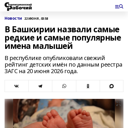
Новости
22 ИЮНЯ , 03:58
В Башкирии назвали самые
редкие и самые популярные
имена малышей
В республике опубликовали свежий
рейтинг детских имён по данным реестра
ЗАГС на 20 июня 2026 года.