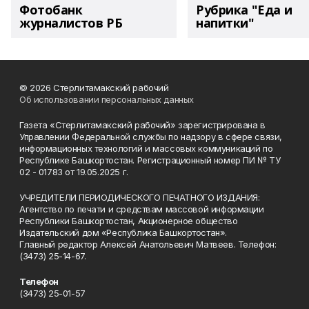
Фотобанк
Рубрика "Еда и
журналистов РБ
напитки"
© 2026 Стерлитамакский рабочий
Об использовании персональных данных
Газета «Стерлитамакский рабочий» зарегистрирована в
Управлении Федеральной службы по надзору в сфере связи,
информационных технологий и массовых коммуникаций по
Республике Башкортостан. Регистрационный номер ПИ № ТУ
02 - 01783 от 19.05.2025 г.
УЧРЕДИТЕЛИ ПЕРИОДИЧЕСКОГО ПЕЧАТНОГО ИЗДАНИЯ:
Агентство по печати и средствам массовой информации
Республики Башкортостан, Акционерное общество
Издательский дом «Республика Башкортостан».
Главный редактор Алексей Анатольевич Матвеев. Телефон:
(3473) 25-14-67.
Телефон
(3473) 25-01-57