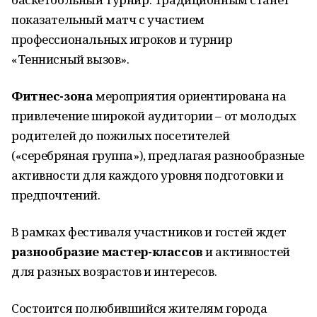
показательный матч с участием
профессиональных игроков и турнир
«Теннисный вызов».
Фитнес-зона
мероприятия ориентирована на
привлечение широкой аудитории – от молодых
родителей до пожилых посетителей
(«серебряная группа»), предлагая разнообразные
активности для каждого уровня подготовки и
предпочтений.
В рамках фестиваля участников и гостей ждет
разнообразие мастер-классов
и активностей
для разных возрастов и интересов.
Состоится полюбившийся жителям города