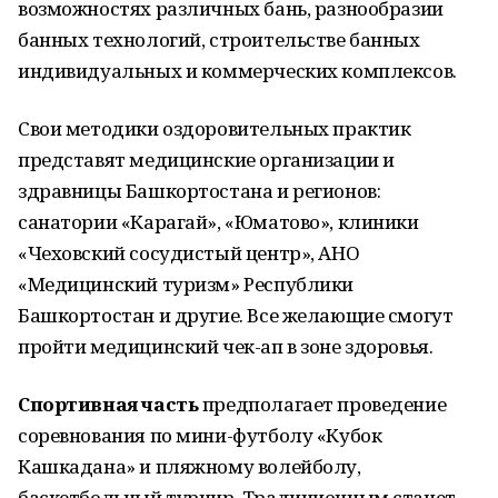
возможностях различных бань, разнообразии
банных технологий, строительстве банных
индивидуальных и коммерческих комплексов.
Свои методики оздоровительных практик
представят медицинские организации и
здравницы Башкортостана и регионов:
санатории «Карагай», «Юматово», клиники
«Чеховский сосудистый центр», АНО
«Медицинский туризм» Республики
Башкортостан и другие. Все желающие смогут
пройти медицинский чек-ап в зоне здоровья.
Спортивная часть
предполагает проведение
соревнования по мини-футболу «Кубок
Кашкадана» и пляжному волейболу,
баскетбольный турнир. Традиционным станет