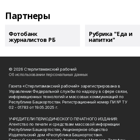
Партнеры
Фотобанк
Рубрика "Еда и
журналистов РБ
напитки"
© 2026 Стерлитамакский рабочий
Об использовании персональных данных
Газета «Стерлитамакский рабочий» зарегистрирована в
Управлении Федеральной службы по надзору в сфере связи,
информационных технологий и массовых коммуникаций по
Республике Башкортостан. Регистрационный номер ПИ № ТУ
02 - 01783 от 19.05.2025 г.
УЧРЕДИТЕЛИ ПЕРИОДИЧЕСКОГО ПЕЧАТНОГО ИЗДАНИЯ:
Агентство по печати и средствам массовой информации
Республики Башкортостан, Акционерное общество
Издательский дом «Республика Башкортостан».