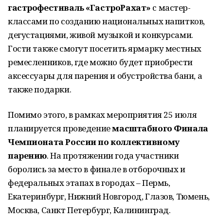
гастрофестиваль «ГастроРахат»
с мастер-
классами по созданию национальных напитков,
дегустациями, живой музыкой и конкурсами.
Гости также смогут посетить ярмарку местных
ремесленников, где можно будет приобрести
аксессуары для парения и обустройства бани, а
также подарки.
Помимо этого, в рамках мероприятия 25 июля
планируется проведение
масштабного Финала
Чемпионата России по коллективному
парению
. На протяжении года участники
боролись за место в финале в отборочных и
федеральных этапах в городах – Пермь,
Екатеринбург, Нижний Новгород, Глазов, Тюмень,
Москва, Санкт Петербург, Калининград.