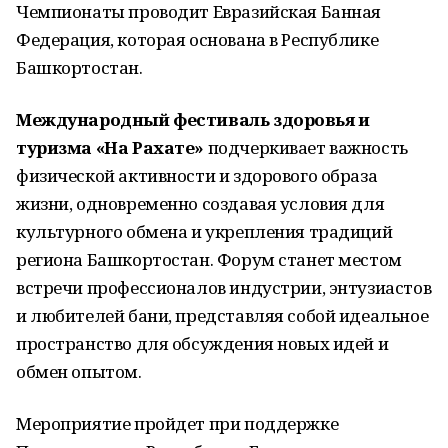
Чемпионаты проводит Евразийская Банная
Федерация, которая основана в Республике
Башкортостан.
Международный фестиваль здоровья и
туризма «На Рахате»
подчеркивает важность
физической активности и здорового образа
жизни, одновременно создавая условия для
культурного обмена и укрепления традиций
региона Башкортостан. Форум станет местом
встречи профессионалов индустрии, энтузиастов
и любителей бани, представляя собой идеальное
пространство для обсуждения новых идей и
обмен опытом.
Мероприятие пройдет при поддержке