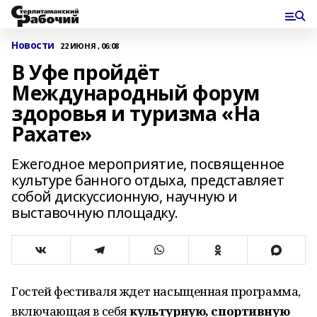
Новости
22 ИЮНЯ , 06:08
В Уфе пройдёт
Международный форум
здоровья и туризма «На
Рахате»
Ежегодное мероприятие, посвященное
культуре банного отдыха, представляет
собой дискуссионную, научную и
выставочную площадку.
Гостей фестиваля ждет насыщенная программа,
включающая в себя
культурную, спортивную