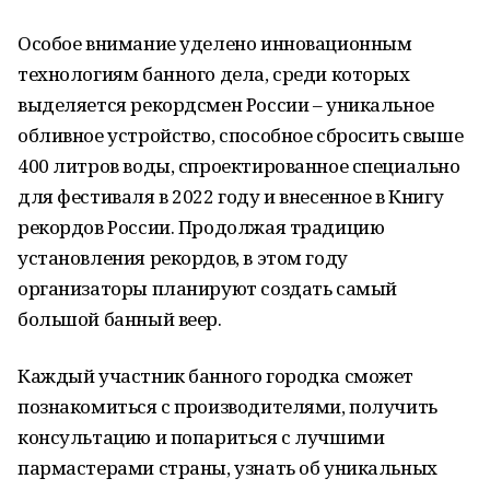
Особое внимание уделено инновационным
технологиям банного дела, среди которых
выделяется рекордсмен России – уникальное
обливное устройство, способное сбросить свыше
400 литров воды, спроектированное специально
для фестиваля в 2022 году и внесенное в Книгу
рекордов России. Продолжая традицию
установления рекордов, в этом году
организаторы планируют создать самый
большой банный веер.
Каждый участник банного городка сможет
познакомиться с производителями, получить
консультацию и попариться с лучшими
пармастерами страны, узнать об уникальных