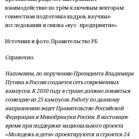
взаимодействие по трём ключевым векторам:
совместная подготовка кадров, научные
исследования и связка «вуз - предприятие».
Источник и фото: Правительство РБ
Справочно.
Напомним, по поручению Президента Владимира
Путина в России создается сеть современных
кампусов. К 2030 году в стране должно появиться
созвездие из 25 кампусов. Работу по данному
направлению ведет Правительство Российской
Федерации и Минобрнауки России. В настоящее
время при поддержке национального проекта
«Молодежь и дети» проектируются и строятся 24