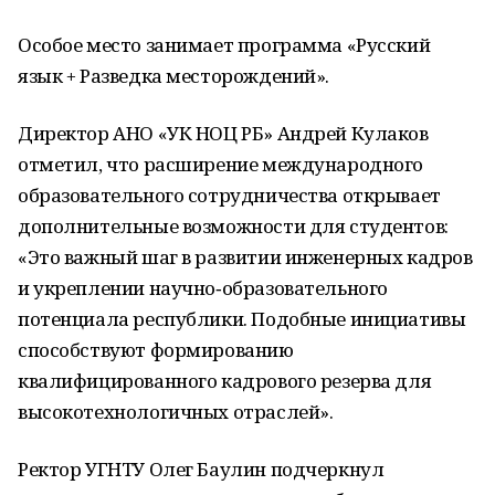
Особое место занимает программа «Русский
язык + Разведка месторождений».
Директор АНО «УК НОЦ РБ» Андрей Кулаков
отметил, что расширение международного
образовательного сотрудничества открывает
дополнительные возможности для студентов:
«Это важный шаг в развитии инженерных кадров
и укреплении научно‑образовательного
потенциала республики. Подобные инициативы
способствуют формированию
квалифицированного кадрового резерва для
высокотехнологичных отраслей».
Ректор УГНТУ Олег Баулин подчеркнул