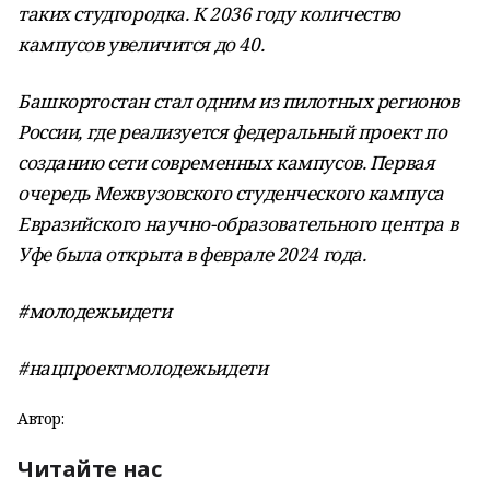
таких студгородка. К 2036 году количество
кампусов увеличится до 40.
Башкортостан стал одним из пилотных регионов
России, где реализуется федеральный проект по
созданию сети современных кампусов. Первая
очередь Межвузовского студенческого кампуса
Евразийского научно-образовательного центра в
Уфе была открыта в феврале 2024 года.
#молодежьидети
#нацпроектмолодежьидети
Автор:
Читайте нас