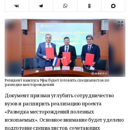
Резидент кампуса Уфы будет готовить специалистов по
разведке месторождений
Документ призван углубить сотрудничество
вузов и расширить реализацию проекта
«Разведка месторождений полезных
ископаемых». Основное внимание будет уделено
подготовке специалистов, сочетающих