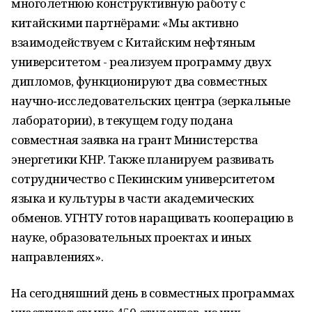
многолетнюю конструктивную работу с
китайскими партнёрами: «Мы активно
взаимодействуем с Китайским нефтяным
университетом - реализуем программу двух
дипломов, функционируют два совместных
научно‑исследовательских центра (зеркальные
лаборатории), в текущем году подана
совместная заявка на грант Министерства
энергетики КНР. Также планируем развивать
сотрудничество с Пекинским университетом
языка и культуры в части академических
обменов. УГНТУ готов наращивать кооперацию в
науке, образовательных проектах и иных
направлениях».
На сегодняшний день в совместных программах