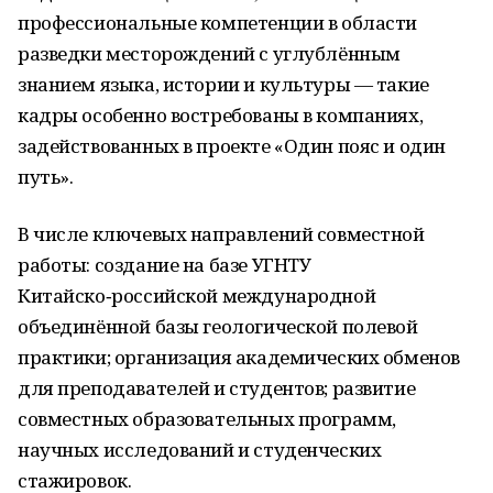
профессиональные компетенции в области
разведки месторождений с углублённым
знанием языка, истории и культуры — такие
кадры особенно востребованы в компаниях,
задействованных в проекте «Один пояс и один
путь».
В числе ключевых направлений совместной
работы:
создание на базе УГНТУ
Китайско‑российской международной
объединённой базы геологической полевой
практики;
организация академических обменов
для преподавателей и студентов;
развитие
совместных образовательных программ,
научных исследований и студенческих
стажировок.