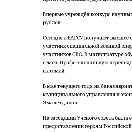
Впервые учреждён конкурс научны
рублей.
Сегодня в БАГСУ получают высшее 
участник специальной военной опер
участников СВО. В магистратуре об
семей. Профессиональную переподг
их семей.
В мае текущего года на бакалавриа
муниципального управления и экон
Ямалетдинов.
На заседании Ученого совета была 
предоставлении героям Российской