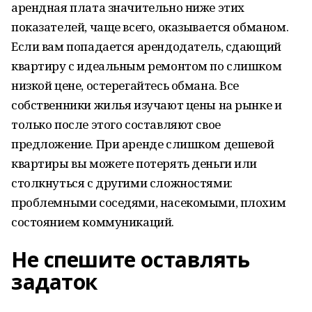
арендная плата значительно ниже этих
показателей, чаще всего, оказывается обманом.
Если вам попадается арендодатель, сдающий
квартиру с идеальным ремонтом по слишком
низкой цене, остерегайтесь обмана. Все
собственники жилья изучают цены на рынке и
только после этого составляют свое
предложение. При аренде слишком дешевой
квартиры вы можете потерять деньги или
столкнуться с другими сложностями:
проблемными соседями, насекомыми, плохим
состоянием коммуникаций.
Не спешите оставлять
задаток