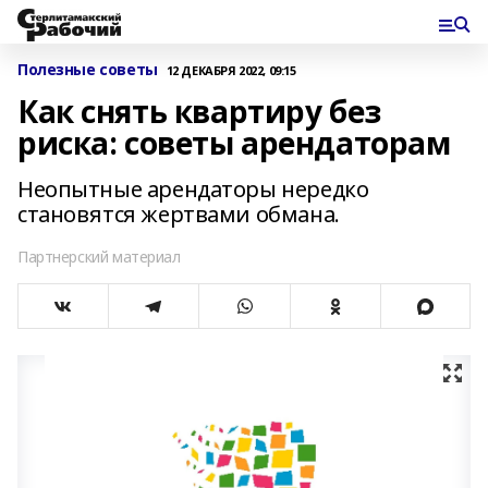
Полезные советы
12 ДЕКАБРЯ 2022, 09:15
Как снять квартиру без
риска: советы арендаторам
Неопытные арендаторы нередко
становятся жертвами обмана.
Партнерский материал