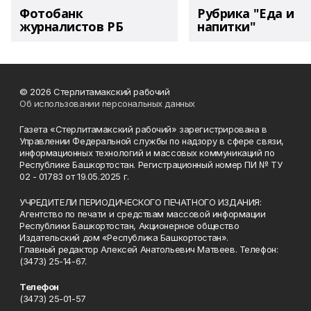
Фотобанк
Рубрика "Еда и
журналистов РБ
напитки"
© 2026 Стерлитамакский рабочий
Об использовании персональных данных
Газета «Стерлитамакский рабочий» зарегистрирована в
Управлении Федеральной службы по надзору в сфере связи,
информационных технологий и массовых коммуникаций по
Республике Башкортостан. Регистрационный номер ПИ № ТУ
02 - 01783 от 19.05.2025 г.
УЧРЕДИТЕЛИ ПЕРИОДИЧЕСКОГО ПЕЧАТНОГО ИЗДАНИЯ:
Агентство по печати и средствам массовой информации
Республики Башкортостан, Акционерное общество
Издательский дом «Республика Башкортостан».
Главный редактор Алексей Анатольевич Матвеев. Телефон:
(3473) 25-14-67.
Телефон
(3473) 25-01-57