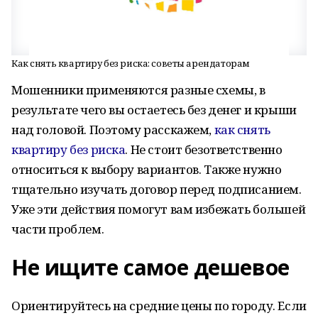
Как снять квартиру без риска: советы арендаторам
Мошенники применяются разные схемы, в
результате чего вы остаетесь без денег и крыши
над головой. Поэтому расскажем,
как снять
квартиру без риска
. Не стоит безответственно
относиться к выбору вариантов. Также нужно
тщательно изучать договор перед подписанием.
Уже эти действия помогут вам избежать большей
части проблем.
Не ищите самое дешевое
Ориентируйтесь на средние цены по городу. Если