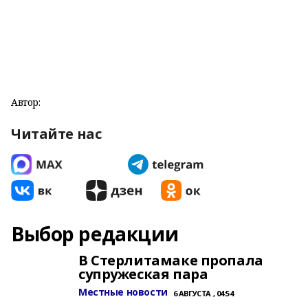
Автор:
Читайте нас
Выбор редакции
В Стерлитамаке пропала
супружеская пара
Местные новости
6 АВГУСТА , 04:54