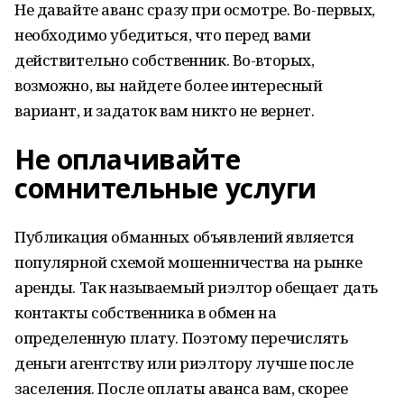
Не давайте аванс сразу при осмотре. Во-первых,
необходимо убедиться, что перед вами
действительно собственник. Во-вторых,
возможно, вы найдете более интересный
вариант, и задаток вам никто не вернет.
Не оплачивайте
сомнительные услуги
Публикация обманных объявлений является
популярной схемой мошенничества на рынке
аренды. Так называемый риэлтор обещает дать
контакты собственника в обмен на
определенную плату. Поэтому перечислять
деньги агентству или риэлтору лучше после
заселения. После оплаты аванса вам, скорее