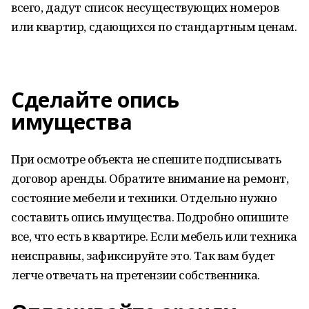
всего, дадут список несуществующих номеров
или квартир, сдающихся по стандартным ценам.
Сделайте опись
имущества
При осмотре объекта не спешите подписывать
договор аренды. Обратите внимание на ремонт,
состояние мебели и техники. Отдельно нужно
составить опись имущества. Подробно опишите
все, что есть в квартире. Если мебель или техника
неисправны, зафиксируйте это. Так вам будет
легче отвечать на претензии собственника.