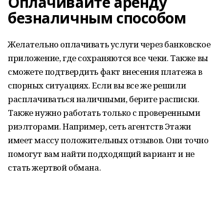
Оплачивайте аренду
безналичным способом
Желательно оплачивать услуги через банковское
приложение, где сохраняются все чеки. Также вы
сможете подтвердить факт внесения платежа в
спорных ситуациях. Если вы все же решили
расплачиваться наличными, берите расписки.
Также нужно работать только с проверенными
риэлторами. Например, сеть агентств Этажи
имеет массу положительных отзывов. Они точно
помогут вам найти подходящий вариант и не
стать жертвой обмана.