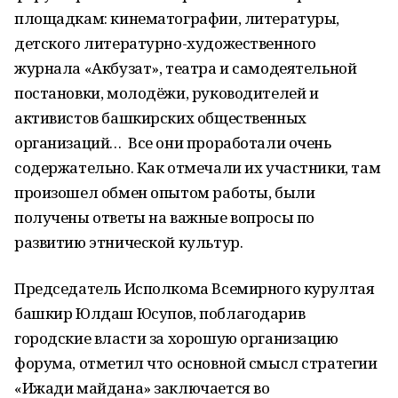
площадкам: кинематографии, литературы,
детского литературно-художественного
журнала «Акбузат», театра и самодеятельной
постановки, молодёжи, руководителей и
активистов башкирских общественных
организаций… Все они проработали очень
содержательно. Как отмечали их участники, там
произошел обмен опытом работы, были
получены ответы на важные вопросы по
развитию этнической культур.
Председатель Исполкома Всемирного курултая
башкир Юлдаш Юсупов, поблагодарив
городские власти за хорошую организацию
форума, отметил что основной смысл стратегии
«Ижади майдана» заключается во