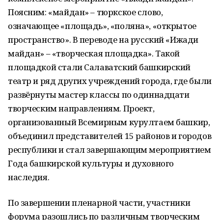
Поясним: «майдан» – тюркское слово,
означающее «площадь», «поляна», «открытое
пространство». В переводе на русский «Ижади
майдан» – «творческая площадка». Такой
площадкой стали Салаватский башкирский
театр и ряд других учреждений города, где были
развёрнуты мастер классы по одиннадцати
творческим направлениям. Проект,
организованный Всемирным курултаем башкир,
объединил представителей 15 районов и городов
республики и стал завершающим мероприятием
Года башкирской культуры и духовного
наследия.
По завершении пленарной части, участники
форума разошлись по различным творческим