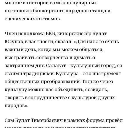
многое из истории самых популярных
постановок башкирского народного танца и
сценических костюмов.
Член исполкома ВКБ, кинорежиссёр Булат
Юсупов, в частности, сказал: «Для нас это очень
важный день, когда мы можем общаться,
выстраивать сотворчество и думать о
завтрашнем дне. Салават – культурный город, со
своими традициями. Культура – это инструмент
общественных преобразований. Только через
культуру можно нас объединить, созидать,
творить в сотрудничестве с культурой других
народов».
Сам Булат Тимербаевич в рамках форума провёл