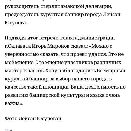
руководитель стерлитамакской делегации,
председатель курултая башкир города Лейсэн
Юсупова.
Подводя итог встрече, глава администрации
г.Салавата Игорь Миронов сказал: «Можно с
уверенностью сказать, что проект удался. Это не
моё мнение. Это мнение участников различных
мастер-классов. Хочу поблагодарить Всемирный
курултай башкир за выбор нашего города в
качестве такой площадки. Ваша деятельность по
развитию башкирской культуры и языка очень
важна».
Фото Лейсэн Юсуповой