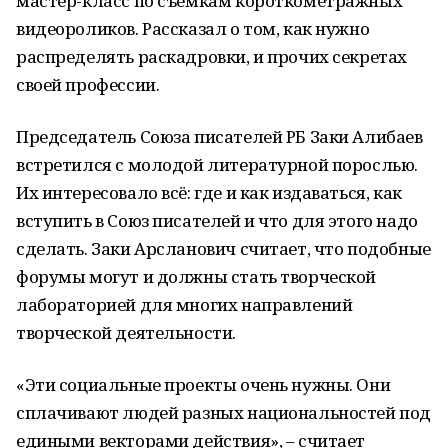
мастер-класс по съёмкам короткометражных
видеороликов. Рассказал о том, как нужно
распределять раскадровки, и прочих секретах
своей профессии.
Председатель Союза писателей РБ Заки Алибаев
встретился с молодой литературной порослью.
Их интересовало всё: где и как издаваться, как
вступить в Союз писателей и что для этого надо
сделать. Заки Арсланович считает, что подобные
форумы могут и должны стать творческой
лабораторией для многих направлений
творческой деятельности.
«Эти социальные проекты очень нужны. Они
сплачивают людей разных национальностей под
едиными векторами действия», – считает