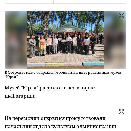
В Стерлитамаке открылся мобильный интерактивный музей
"Юрта"
Музей "Юрта" расположился в парке
им.Гагарина.
На церемонии открытия присутствовали
начальник отдела культуры администрации