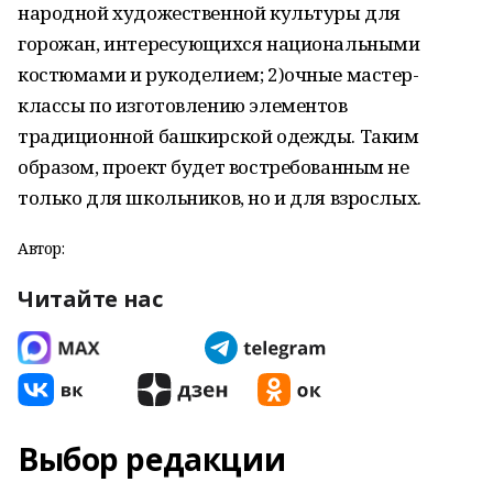
народной художественной культуры для
горожан, интересующихся национальными
костюмами и рукоделием; 2)очные мастер-
классы по изготовлению элементов
традиционной башкирской одежды. Таким
образом, проект будет востребованным не
только для школьников, но и для взрослых.
Автор:
Читайте нас
Выбор редакции