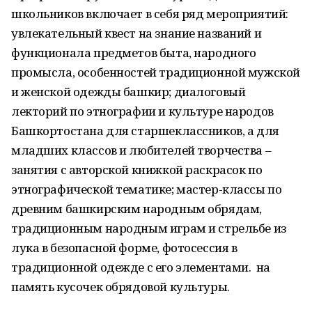
школьников включает в себя ряд мероприятий:
увлекательный квест на знание названий и
функционала предметов быта, народного
промысла, особенностей традиционной мужской
и женской одежды башкир; диалоговый
лекторий по этнографии и культуре народов
Башкортостана для старшеклассников, а для
младших классов и любителей творчества –
занятия с авторской книжкой раскрасок по
этнографической тематике; мастер-классы по
древним башкирским народным обрядам,
традиционным народным играм и стрельбе из
лука в безопасной форме, фотосессия в
традиционной одежде с его элементами. на
память кусочек обрядовой культуры.