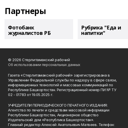
Партнеры
Фотобанк
Рубрика "Еда и
журналистов РБ
напитки"
© 2026 Стерлитамакский рабочий
Об использовании персональных данных
Газета «Стерлитамакский рабочий» зарегистрирована в
Управлении Федеральной службы по надзору в сфере связи,
информационных технологий и массовых коммуникаций по
Республике Башкортостан. Регистрационный номер ПИ № ТУ
02 - 01783 от 19.05.2025 г.
УЧРЕДИТЕЛИ ПЕРИОДИЧЕСКОГО ПЕЧАТНОГО ИЗДАНИЯ:
Агентство по печати и средствам массовой информации
Республики Башкортостан, Акционерное общество
Издательский дом «Республика Башкортостан».
Главный редактор Алексей Анатольевич Матвеев. Телефон: