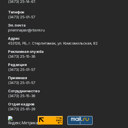
(3473) 25-14-67.
Телефон
(3473) 25-01-57
Эл. почта
priemnajasr@rbsmi.ru
Адрес
453126, РБ, г. Стерлитамак, ул. Комсомольская, 82
Рекламная служба
(3473) 25-15-36
Редакция
(3473) 25-01-57
Приемная
(3473) 25-01-57
Сотрудничество
(3473) 25-15-36
Отдел кадров
(3473) 25-61-29