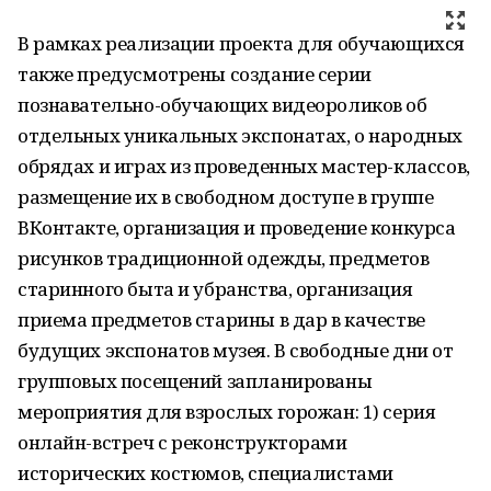
В рамках реализации проекта для обучающихся
также предусмотрены создание серии
познавательно-обучающих видеороликов об
отдельных уникальных экспонатах, о народных
обрядах и играх из проведенных мастер-классов,
размещение их в свободном доступе в группе
ВКонтакте, организация и проведение конкурса
рисунков традиционной одежды, предметов
старинного быта и убранства, организация
приема предметов старины в дар в качестве
будущих экспонатов музея. В свободные дни от
групповых посещений запланированы
мероприятия для взрослых горожан: 1) серия
онлайн-встреч с реконструкторами
исторических костюмов, специалистами