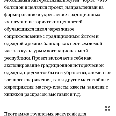
большой и цельный проект, направленный на
формирование и укрепление традиционных
культурно-исторических ценностей
обучающихся школ через живое
соприкосновение с традиционным бытом и
одеждой древних башкир как неотъемлемой
частью культуры многонациональной
республики. Проект включает в себя как
экспонирование традиционной исторической
одежды, предметов быта и убранства, элементов
военного снаряжения, так и другие масштабные
мероприятия: мастер-классы, квесты, занятия с
книжкой раскрасок, выставки и т.д.
Программа групповых экскурсий для