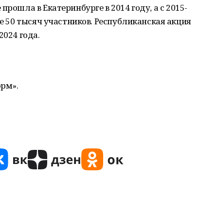
прошла в Екатеринбурге в 2014 году, а с 2015-
ее 50 тысяч участников. Республиканская акция
2024 года.
орм».