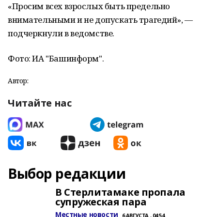
«Просим всех взрослых быть предельно
внимательными и не допускать трагедий», —
подчеркнули в ведомстве.
Фото: ИА "Башинформ".
Автор:
Читайте нас
Выбор редакции
В Стерлитамаке пропала
супружеская пара
Местные новости
6 АВГУСТА , 04:54