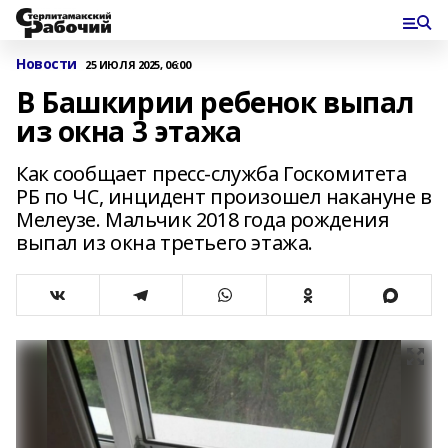
Новости
25 ИЮЛЯ 2025, 06:00
В Башкирии ребенок выпал
из окна 3 этажа
Как сообщает пресс-служба Госкомитета
РБ по ЧС, инцидент произошел накануне в
Мелеузе. Мальчик 2018 года рождения
выпал из окна третьего этажа.