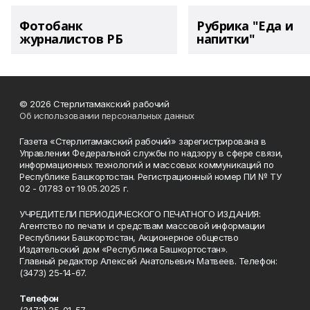
Фотобанк
Рубрика "Еда и
журналистов РБ
напитки"
© 2026 Стерлитамакский рабочий
Об использовании персональных данных
Газета «Стерлитамакский рабочий» зарегистрирована в
Управлении Федеральной службы по надзору в сфере связи,
информационных технологий и массовых коммуникаций по
Республике Башкортостан. Регистрационный номер ПИ № ТУ
02 - 01783 от 19.05.2025 г.
УЧРЕДИТЕЛИ ПЕРИОДИЧЕСКОГО ПЕЧАТНОГО ИЗДАНИЯ:
Агентство по печати и средствам массовой информации
Республики Башкортостан, Акционерное общество
Издательский дом «Республика Башкортостан».
Главный редактор Алексей Анатольевич Матвеев. Телефон:
(3473) 25-14-67.
Телефон