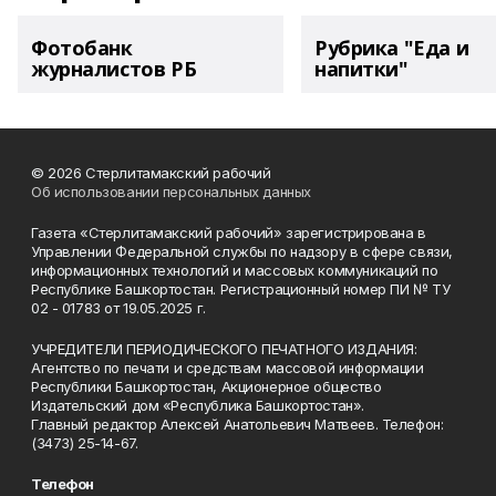
Фотобанк
Рубрика "Еда и
журналистов РБ
напитки"
© 2026 Стерлитамакский рабочий
Об использовании персональных данных
Газета «Стерлитамакский рабочий» зарегистрирована в
Управлении Федеральной службы по надзору в сфере связи,
информационных технологий и массовых коммуникаций по
Республике Башкортостан. Регистрационный номер ПИ № ТУ
02 - 01783 от 19.05.2025 г.
УЧРЕДИТЕЛИ ПЕРИОДИЧЕСКОГО ПЕЧАТНОГО ИЗДАНИЯ:
Агентство по печати и средствам массовой информации
Республики Башкортостан, Акционерное общество
Издательский дом «Республика Башкортостан».
Главный редактор Алексей Анатольевич Матвеев. Телефон:
(3473) 25-14-67.
Телефон