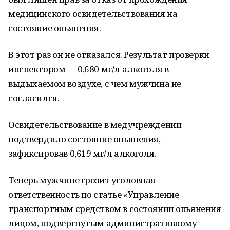
медицинского освидетельствования на
состояние опьянения.
В этот раз он не отказался. Результат проверки
инспектором — 0,680 мг/л алкоголя в
выдыхаемом воздухе, с чем мужчина не
согласился.
Освидетельствование в медучреждении
подтвердило состояние опьянения,
зафиксировав 0,619 мг/л алкоголя.
Теперь мужчине грозит уголовная
ответственность по статье «Управление
транспортным средством в состоянии опьянения
лицом, подвергнутым административному