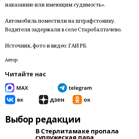
наказанию или имеющим судимость».
Автомобиль поместили на штрафстоянку.
Водителя задержали в селе Старобалтачево.
Источник, фото и видео: ГАИ РБ.
Автор:
Читайте нас
Выбор редакции
В Стерлитамаке пропала
супружеская пара