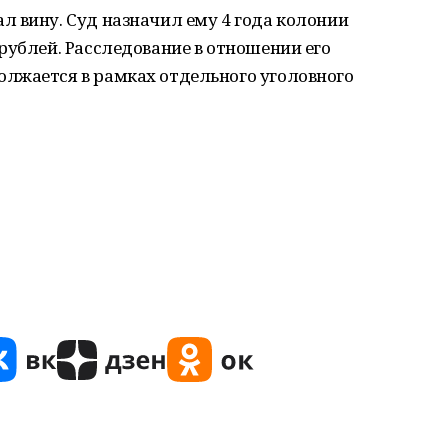
 вину. Суд назначил ему 4 года колонии
рублей. Расследование в отношении его
лжается в рамках отдельного уголовного