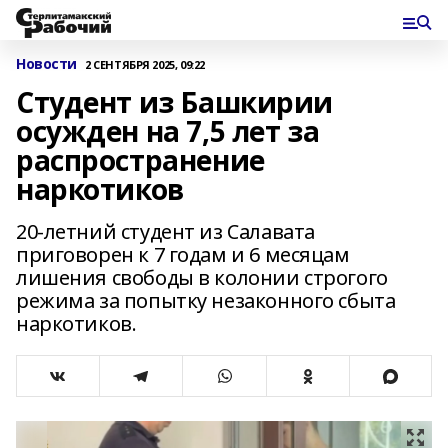
Новости
2 СЕНТЯБРЯ 2025, 09:22
Студент из Башкирии
осужден на 7,5 лет за
распространение
наркотиков
20-летний студент из Салавата
приговорен к 7 годам и 6 месяцам
лишения свободы в колонии строгого
режима за попытку незаконного сбыта
наркотиков.