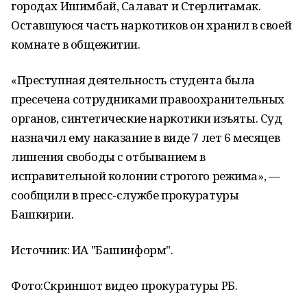
городах Ишимбай, Салават и Стерлитамак.
Оставшуюся часть наркотиков он хранил в своей
комнате в общежитии.
«Преступная деятельность студента была
пресечена сотрудниками правоохранительных
органов, синтетические наркотики изъяты. Суд
назначил ему наказание в виде 7 лет 6 месяцев
лишения свободы с отбыванием в
исправительной колонии строгого режима», —
сообщили в пресс-службе прокуратуры
Башкирии.
Источник: ИА "Башинформ".
Фото:
Скриншот видео прокуратуры РБ.