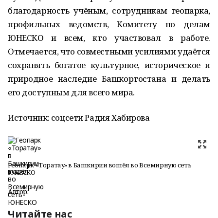
благодарность учёным, сотрудникам геопарка,
профильных ведомств, Комитету по делам
ЮНЕСКО и всем, кто участвовал в работе.
Отмечается, что совместными усилиями удаётся
сохранять богатое культурное, историческое и
природное наследие Башкортостана и делать
его доступным для всего мира.
Источник: соцсети Радия Хабирова
Геопарк «Торатау» в Башкирии вошёл во Всемирную сеть
ЮНЕСКО
Автор:
Читайте нас