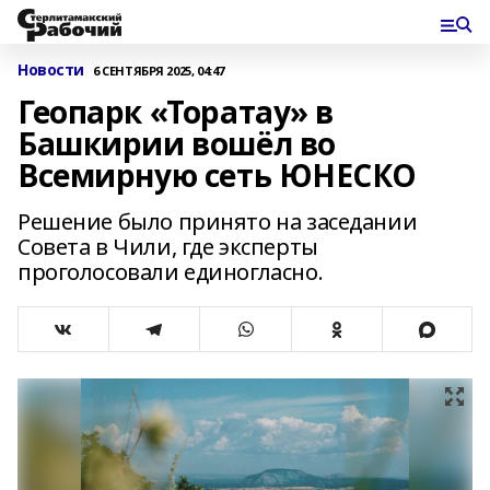
Новости
6 СЕНТЯБРЯ 2025, 04:47
Геопарк «Торатау» в
Башкирии вошёл во
Всемирную сеть ЮНЕСКО
Решение было принято на заседании
Совета в Чили, где эксперты
проголосовали единогласно.