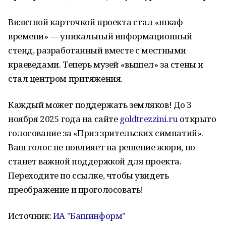
Визитной карточкой проекта стал «шкаф
времени» — уникальный информационный
стенд, разработанный вместе с местными
краеведами. Теперь музей «вышел» за стены и
стал центром притяжения.
Каждый может поддержать земляков! До 3
ноября 2025 года на сайте
goldtrezzini.ru
открыто
голосование за «Приз зрительских симпатий».
Ваш голос не повлияет на решение жюри, но
станет важной поддержкой для проекта.
Переходите по ссылке, чтобы увидеть
преображение и проголосовать!
Источник:
ИА "Башинформ"