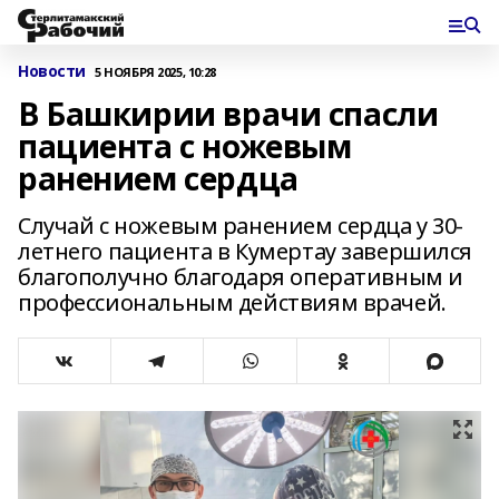
Новости
5 НОЯБРЯ 2025, 10:28
В Башкирии врачи спасли
пациента с ножевым
ранением сердца
Случай с ножевым ранением сердца у 30-
летнего пациента в Кумертау завершился
благополучно благодаря оперативным и
профессиональным действиям врачей.