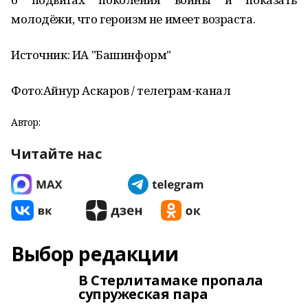
молодёжи, что героизм не имеет возраста.
Источник: ИА "Башинформ"
Фото:
Айнур Аскаров / телеграм-канал
Автор:
Читайте нас
Выбор редакции
В Стерлитамаке пропала
супружеская пара