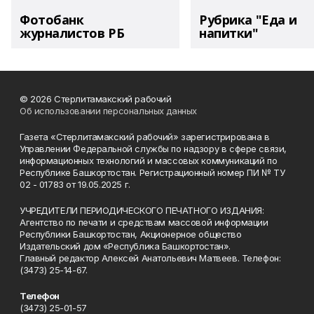
Фотобанк
Рубрика "Еда и
журналистов РБ
напитки"
© 2026 Стерлитамакский рабочий
Об использовании персональных данных
Газета «Стерлитамакский рабочий» зарегистрирована в
Управлении Федеральной службы по надзору в сфере связи,
информационных технологий и массовых коммуникаций по
Республике Башкортостан. Регистрационный номер ПИ № ТУ
02 - 01783 от 19.05.2025 г.
УЧРЕДИТЕЛИ ПЕРИОДИЧЕСКОГО ПЕЧАТНОГО ИЗДАНИЯ:
Агентство по печати и средствам массовой информации
Республики Башкортостан, Акционерное общество
Издательский дом «Республика Башкортостан».
Главный редактор Алексей Анатольевич Матвеев. Телефон:
(3473) 25-14-67.
Телефон
(3473) 25-01-57