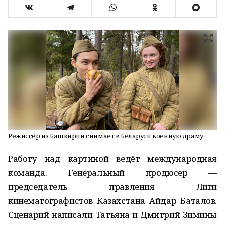
Режиссёр из Башкирии снимает в Беларуси военную драму
Работу над картиной ведёт международная
команда. Генеральный продюсер —
председатель правления Лиги
кинематографистов Казахстана Айдар Баталов.
Сценарий написали Татьяна и Дмитрий Зимины