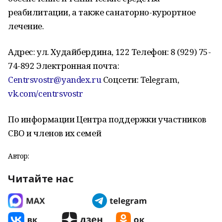
реабилитации, а также санаторно-курортное
лечение.
Адрес: ул. Худайбердина, 122 Телефон: 8 (929) 75-
74-892 Электронная почта:
Centrsvostr@yandex.ru
Соцсети: Telegram,
vk.com/centrsvostr
По информации Центра поддержки участников
СВО и членов их семей
Автор:
Читайте нас