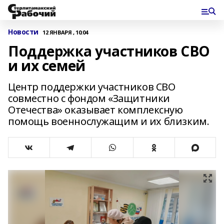
Новости
12 ЯНВАРЯ , 10:04
Поддержка участников СВО
и их семей
Центр поддержки участников СВО
совместно с фондом «Защитники
Отечества» оказывает комплексную
помощь военнослужащим и их близким.