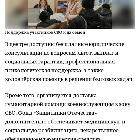
Поддержка участников СВО и их семей
В центре доступны бесплатные юридические
консультации по вопросам льгот, выплат и
социальных гарантий, профессиональная
психологическая поддержка, а также
волонтёрская помощь в решении бытовых задач.
Кроме того, организуется доставка
гуманитарной помощи военнослужащим в зону
СВО. Фонд «Защитники Отечества»
дополнительно обеспечивает медицинскую и
социальную реабилитацию, лекарственное
обеспечение и технические средства