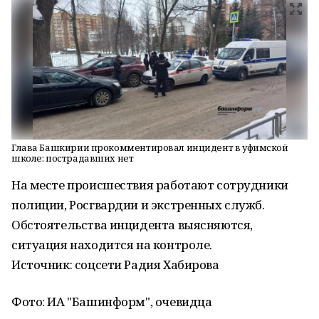
Глава Башкирии прокомментировал инцидент в уфимской
школе: пострадавших нет
На месте происшествия работают сотрудники
полиции, Росгвардии и экстренных служб.
Обстоятельства инцидента выясняются,
ситуация находится на контроле.
Источник: соцсети Радия Хабирова
Фото: ИА "Башинформ", очевидца