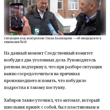
Ситуация под контролем: Глава Башкирии — об инциденте в
гимназии №16
На данный момент Следственный комитет
возбудил два уголовных дела. Руководитель
региона подчеркнул, что при разборе ситуации
важно сосредоточиться на причинах
произошедшего и понять, что побудило
подростка к такому поступку.
Хабиров также уточнил, что автомат, который
школьник принёс с собой, был пластиковым и