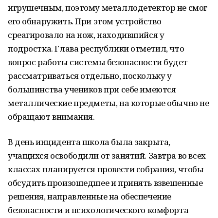
игрушечным, поэтому металлодетектор не смог
его обнаружить. При этом устройство
среагировало на нож, находившийся у
подростка. Глава республики отметил, что
вопрос работы системы безопасности будет
рассматриваться отдельно, поскольку у
большинства учеников при себе имеются
металлические предметы, на которые обычно не
обращают внимания.
В день инцидента школа была закрыта,
учащихся освободили от занятий. Завтра во всех
классах планируется провести собрания, чтобы
обсудить произошедшее и принять взвешенные
решения, направленные на обеспечение
безопасности и психологического комфорта