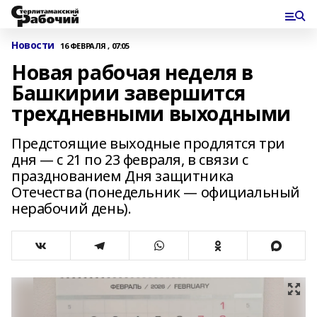
Новости
16 ФЕВРАЛЯ , 07:05
Новая рабочая неделя в
Башкирии завершится
трехдневными выходными
Предстоящие выходные продлятся три
дня — с 21 по 23 февраля, в связи с
празднованием Дня защитника
Отечества (понедельник — официальный
нерабочий день).