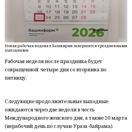
Новая рабочая неделя в Башкирии завершится трехдневными
выходными
Рабочая неделя после праздника будет
сокращенной: четыре дня со вторника по
пятницу.
Следующие продолжительные выходные
ожидаются через две недели в честь
Международного женского дня, а также 20 марта
(нерабочий день по случаю Ураза-байрама).