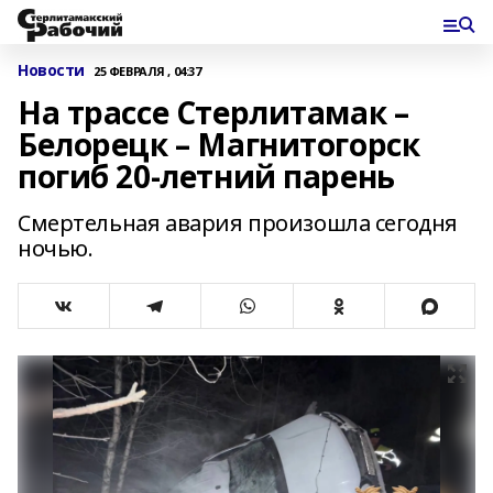
Новости
25 ФЕВРАЛЯ , 04:37
На трассе Стерлитамак –
Белорецк – Магнитогорск
погиб 20-летний парень
Смертельная авария произошла сегодня
ночью.