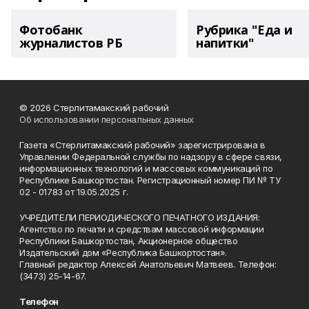
Фотобанк
Рубрика "Еда и
журналистов РБ
напитки"
© 2026 Стерлитамакский рабочий
Об использовании персональных данных
Газета «Стерлитамакский рабочий» зарегистрирована в
Управлении Федеральной службы по надзору в сфере связи,
информационных технологий и массовых коммуникаций по
Республике Башкортостан. Регистрационный номер ПИ № ТУ
02 - 01783 от 19.05.2025 г.
УЧРЕДИТЕЛИ ПЕРИОДИЧЕСКОГО ПЕЧАТНОГО ИЗДАНИЯ:
Агентство по печати и средствам массовой информации
Республики Башкортостан, Акционерное общество
Издательский дом «Республика Башкортостан».
Главный редактор Алексей Анатольевич Матвеев. Телефон:
(3473) 25-14-67.
Телефон