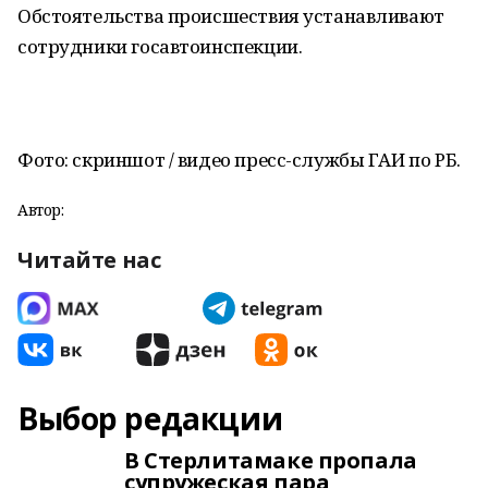
Обстоятельства происшествия устанавливают
сотрудники госавтоинспекции.
Фото: скриншот / видео пресс-службы ГАИ по РБ.
Автор:
Читайте нас
Выбор редакции
В Стерлитамаке пропала
супружеская пара