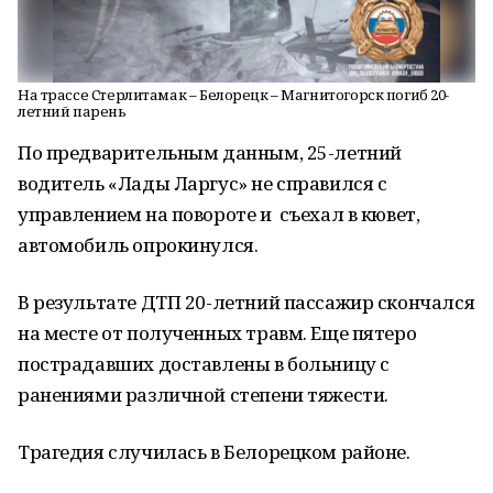
На трассе Стерлитамак – Белорецк – Магнитогорск погиб 20-
летний парень
По предварительным данным, 25-летний
водитель «Лады Ларгус» не справился с
управлением на повороте и съехал в кювет,
автомобиль опрокинулся.
В результате ДТП 20-летний пассажир скончался
на месте от полученных травм. Еще пятеро
пострадавших доставлены в больницу с
ранениями различной степени тяжести.
Трагедия случилась в Белорецком районе.