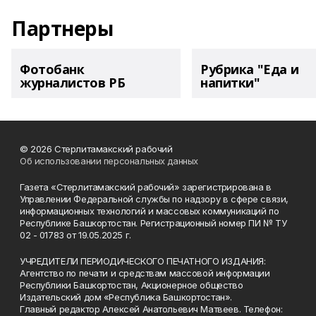
Партнеры
Фотобанк
Рубрика "Еда и
журналистов РБ
напитки"
© 2026 Стерлитамакский рабочий
Об использовании персональных данных
Газета «Стерлитамакский рабочий» зарегистрирована в
Управлении Федеральной службы по надзору в сфере связи,
информационных технологий и массовых коммуникаций по
Республике Башкортостан. Регистрационный номер ПИ № ТУ
02 - 01783 от 19.05.2025 г.
УЧРЕДИТЕЛИ ПЕРИОДИЧЕСКОГО ПЕЧАТНОГО ИЗДАНИЯ:
Агентство по печати и средствам массовой информации
Республики Башкортостан, Акционерное общество
Издательский дом «Республика Башкортостан».
Главный редактор Алексей Анатольевич Матвеев. Телефон: