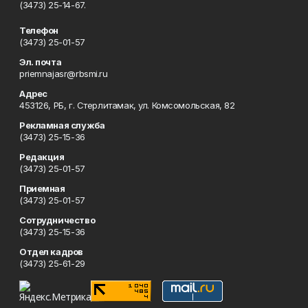
(3473) 25-14-67.
Телефон
(3473) 25-01-57
Эл. почта
priemnajasr@rbsmi.ru
Адрес
453126, РБ, г. Стерлитамак, ул. Комсомольская, 82
Рекламная служба
(3473) 25-15-36
Редакция
(3473) 25-01-57
Приемная
(3473) 25-01-57
Сотрудничество
(3473) 25-15-36
Отдел кадров
(3473) 25-61-29