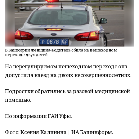
В Башкирии женщина-водитель сбила на пешеходном
переходе двух детей
На нерегулируемом пешеходном переходе она
допустила наезд на двоих несовершеннолетних.
Подростки обратились за разовой медицинской
помощью.
По информации ГАИ Уфы.
Фото: Ксения Калинина | ИА Башинформ.