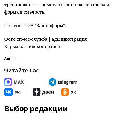
тренировался — помогли отличная физическая
форма и смелость.
Источник: ИА "Башинформ".
Фото: пресс-служба | администрация
Кармаскалинского района.
Автор:
Читайте нас
Выбор редакции