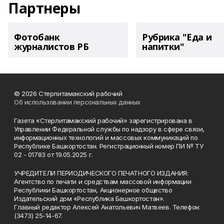
Партнеры
Фотобанк
Рубрика "Еда и
журналистов РБ
напитки"
© 2026 Стерлитамакский рабочий
Об использовании персональных данных
Газета «Стерлитамакский рабочий» зарегистрирована в
Управлении Федеральной службы по надзору в сфере связи,
информационных технологий и массовых коммуникаций по
Республике Башкортостан. Регистрационный номер ПИ № ТУ
02 - 01783 от 19.05.2025 г.
УЧРЕДИТЕЛИ ПЕРИОДИЧЕСКОГО ПЕЧАТНОГО ИЗДАНИЯ:
Агентство по печати и средствам массовой информации
Республики Башкортостан, Акционерное общество
Издательский дом «Республика Башкортостан».
Главный редактор Алексей Анатольевич Матвеев. Телефон:
(3473) 25-14-67.