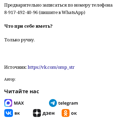
Предварительно записаться по номеру телефона
8-917-492-40-96 (пишите в WhatsApp)
Что при себе иметь?
Только ручку.
Источник:
https://vk.com/omp_str
Автор:
Читайте нас