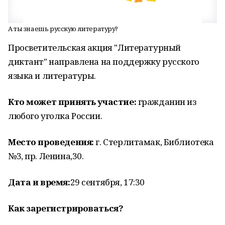
А ты знаешь русскую литературу?
Просветительская акция "Литературный
диктант" направлена на поддержку русского
языка и литературы.
Кто может принять участие:
гражданин из
любого уголка России.
Место проведения:
г. Стерлитамак, Библиотека
№3, пр. Ленина,30.
Дата и время:
29 сентября, 17:30
Как зарегистрироваться?