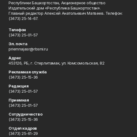
Республики Башкортостан, Акционерное общество
Издательский дом «Республика Башкортостан».
Главный редактор Алексей Анатольевич Матвеев. Телефон:
(3473) 25-14-67.
Телефон
(3473) 25-01-57
Эл. почта
priemnajasr@rbsmi.ru
Адрес
453126, РБ, г. Стерлитамак, ул. Комсомольская, 82
Рекламная служба
(3473) 25-15-36
Редакция
(3473) 25-01-57
Приемная
(3473) 25-01-57
Сотрудничество
(3473) 25-15-36
Отдел кадров
(3473) 25-61-29