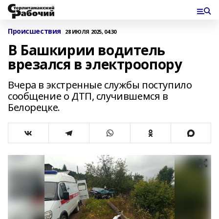
Происшествия
28 ИЮЛЯ 2025, 04:30
В Башкирии водитель
врезался в электроопору
Вчера в экстренные службы поступило
сообщение о ДТП, случившемся в
Белорецке.