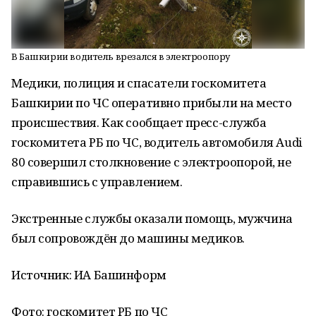
В Башкирии водитель врезался в электроопору
Медики, полиция и спасатели госкомитета
Башкирии по ЧС оперативно прибыли на место
происшествия. Как сообщает пресс-служба
госкомитета РБ по ЧС, водитель автомобиля
Audi
80 совершил столкновение с электроопорой, не
справившись с управлением.
Экстренные службы оказали помощь, мужчина
был сопровождён до машины медиков.
Источник: ИА Башинформ
Фото: госкомитет РБ по ЧС