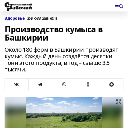
Здоровье
20 ИЮЛЯ 2025, 07:18
Производство кумыса в
Башкирии
Около 180 ферм в Башкирии производят
кумыс. Каждый день создаётся десятки
тонн этого продукта, в год – свыше 3,5
тысячи.