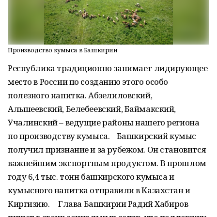
Производство кумыса в Башкирии
Республика традиционно занимает лидирующее
место в России по созданию этого особо
полезного напитка. Абзелиловский,
Альшеевский, Белебеевский, Баймакский,
Учалинский – ведущие районы нашего региона
по производству кумыса. Башкирский кумыс
получил признание и за рубежом. Он становится
важнейшим экспортным продуктом. В прошлом
году 6,4 тыс. тонн башкирского кумыса и
кумысного напитка отправили в Казахстан и
Киргизию. Глава Башкирии Радий Хабиров