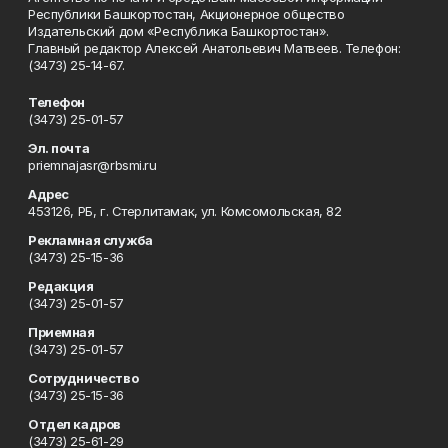
Республики Башкортостан, Акционерное общество
Издательский дом «Республика Башкортостан».
Главный редактор Алексей Анатольевич Матвеев. Телефон:
(3473) 25-14-67.
Телефон
(3473) 25-01-57
Эл. почта
priemnajasr@rbsmi.ru
Адрес
453126, РБ, г. Стерлитамак, ул. Комсомольская, 82
Рекламная служба
(3473) 25-15-36
Редакция
(3473) 25-01-57
Приемная
(3473) 25-01-57
Сотрудничество
(3473) 25-15-36
Отдел кадров
(3473) 25-61-29